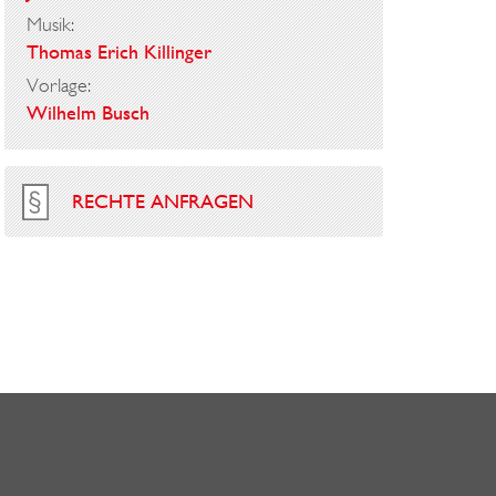
Musik:
Thomas Erich Killinger
Vorlage:
Wilhelm Busch
RECHTE ANFRAGEN