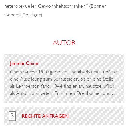
heterosexueller Gewohnheitsschranken." (Bonner
General-Anzeiger)
AUTOR
Jimmie Chinn
Chinn wurde 1940 geboren und absolvierte zunächst
eine Ausbildung zum Schauspieler, bis er eine Stelle
als Lehrperson fand. 1944 fing er an, hauptberuflich
als Autor zu arbeiten. Er schrieb Drehbücher und ...
RECHTE ANFRAGEN