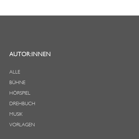
AUTOR:INNEN
ALLE
BÜHNE
HÖRSPIEL
DREHBUCH
MUSIK
VORLAGEN