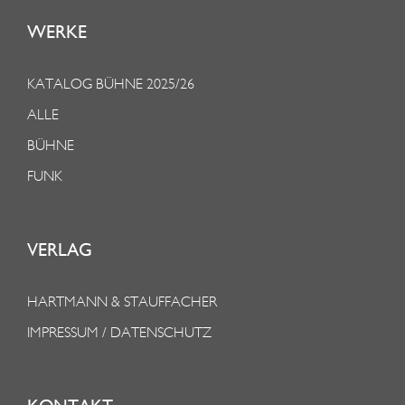
WERKE
KATALOG BÜHNE 2025/26
ALLE
BÜHNE
FUNK
VERLAG
HARTMANN & STAUFFACHER
IMPRESSUM / DATENSCHUTZ