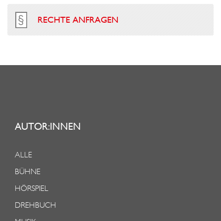
RECHTE ANFRAGEN
AUTOR:INNEN
ALLE
BÜHNE
HÖRSPIEL
DREHBUCH