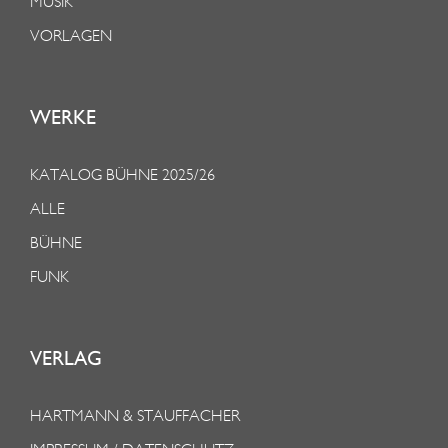
MUSIK
VORLAGEN
WERKE
KATALOG BÜHNE 2025/26
ALLE
BÜHNE
FUNK
VERLAG
HARTMANN & STAUFFACHER