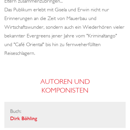
Eltern zusammenzubringen...
Das Publikum erlebt mit Gisela und Erwin nicht nur
Erinnerungen an die Zeit von Mauerbau und
Wirtschaftswunder, sondern auch ein Wiederhören vieler
bekannter Evergreens jener Jahre vom "Kriminaltango"
und "Café Oriental" bis hin zu fernweherfüllten
Reiseschlagern.
AUTOREN UND
KOMPONISTEN
Buch:
Dirk Böhling