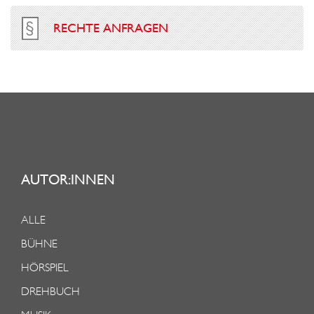
RECHTE ANFRAGEN
AUTOR:INNEN
ALLE
BÜHNE
HÖRSPIEL
DREHBUCH