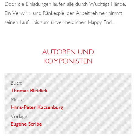
Doch die Einladungen laufen alle durch Wuchtigs Hände.
Ein Verwirr- und Ränkespiel der Arbeitnehmer nimmt
seinen Lauf - bis zum unvermeidlichen Happy-End...
AUTOREN UND
KOMPONISTEN
Buch:
Thomas Bleidiek
Musik:
Hans-Peter Katzenburg
Vorlage:
Eugène Scribe