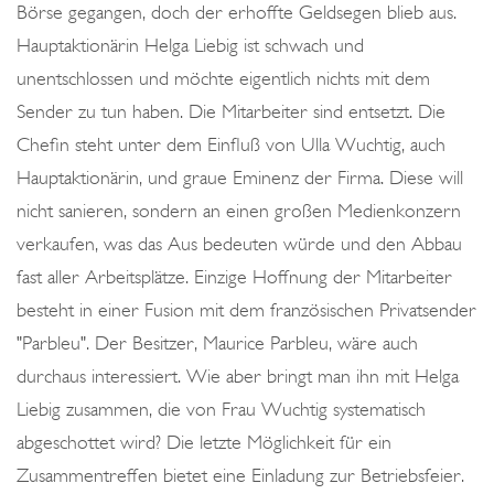
Börse gegangen, doch der erhoffte Geldsegen blieb aus.
Hauptaktionärin Helga Liebig ist schwach und
unentschlossen und möchte eigentlich nichts mit dem
Sender zu tun haben. Die Mitarbeiter sind entsetzt. Die
Chefin steht unter dem Einfluß von Ulla Wuchtig, auch
Hauptaktionärin, und graue Eminenz der Firma. Diese will
nicht sanieren, sondern an einen großen Medienkonzern
verkaufen, was das Aus bedeuten würde und den Abbau
fast aller Arbeitsplätze. Einzige Hoffnung der Mitarbeiter
besteht in einer Fusion mit dem französischen Privatsender
"Parbleu". Der Besitzer, Maurice Parbleu, wäre auch
durchaus interessiert. Wie aber bringt man ihn mit Helga
Liebig zusammen, die von Frau Wuchtig systematisch
abgeschottet wird? Die letzte Möglichkeit für ein
Zusammentreffen bietet eine Einladung zur Betriebsfeier.