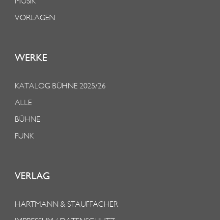
MUSIK
VORLAGEN
WERKE
KATALOG BÜHNE 2025/26
ALLE
BÜHNE
FUNK
VERLAG
HARTMANN & STAUFFACHER