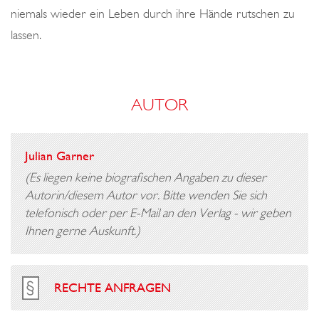
niemals wieder ein Leben durch ihre Hände rutschen zu
lassen.
AUTOR
Julian Garner
(Es liegen keine biografischen Angaben zu dieser
Autorin/diesem Autor vor. Bitte wenden Sie sich
telefonisch oder per E-Mail an den Verlag - wir geben
Ihnen gerne Auskunft.)
RECHTE ANFRAGEN