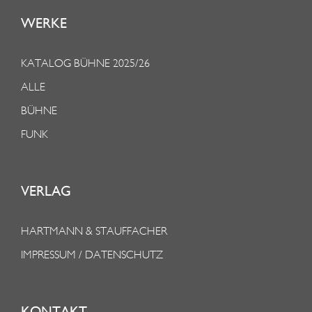
WERKE
KATALOG BÜHNE 2025/26
ALLE
BÜHNE
FUNK
VERLAG
HARTMANN & STAUFFACHER
IMPRESSUM / DATENSCHUTZ
KONTAKT