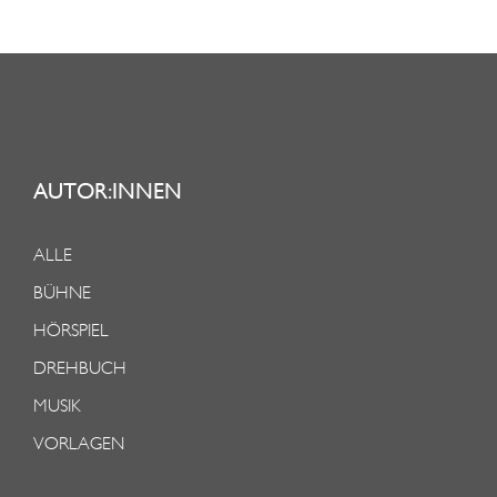
AUTOR:INNEN
ALLE
BÜHNE
HÖRSPIEL
DREHBUCH
MUSIK
VORLAGEN