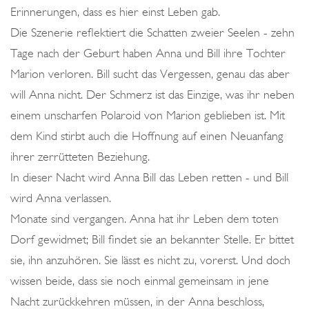
Erinnerungen, dass es hier einst Leben gab.
Die Szenerie reflektiert die Schatten zweier Seelen - zehn
Tage nach der Geburt haben Anna und Bill ihre Tochter
Marion verloren. Bill sucht das Vergessen, genau das aber
will Anna nicht. Der Schmerz ist das Einzige, was ihr neben
einem unscharfen Polaroid von Marion geblieben ist. Mit
dem Kind stirbt auch die Hoffnung auf einen Neuanfang
ihrer zerrütteten Beziehung.
In dieser Nacht wird Anna Bill das Leben retten - und Bill
wird Anna verlassen.
Monate sind vergangen. Anna hat ihr Leben dem toten
Dorf gewidmet; Bill findet sie an bekannter Stelle. Er bittet
sie, ihn anzuhören. Sie lässt es nicht zu, vorerst. Und doch
wissen beide, dass sie noch einmal gemeinsam in jene
Nacht zurückkehren müssen, in der Anna beschloss,