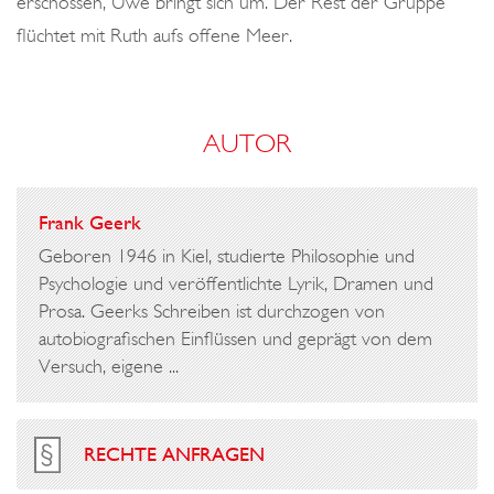
erschossen, Uwe bringt sich um. Der Rest der Gruppe
flüchtet mit Ruth aufs offene Meer.
AUTOR
Frank Geerk
Geboren 1946 in Kiel, studierte Philosophie und
Psychologie und veröffentlichte Lyrik, Dramen und
Prosa. Geerks Schreiben ist durchzogen von
autobiografischen Einflüssen und geprägt von dem
Versuch, eigene ...
RECHTE ANFRAGEN