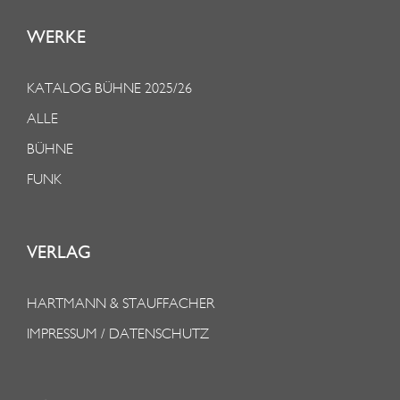
WERKE
KATALOG BÜHNE 2025/26
ALLE
BÜHNE
FUNK
VERLAG
HARTMANN & STAUFFACHER
IMPRESSUM / DATENSCHUTZ