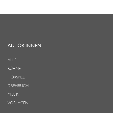
AUTOR:INNEN
ALLE
BÜHNE
HÖRSPIEL
DREHBUCH
MUSIK
VORLAGEN