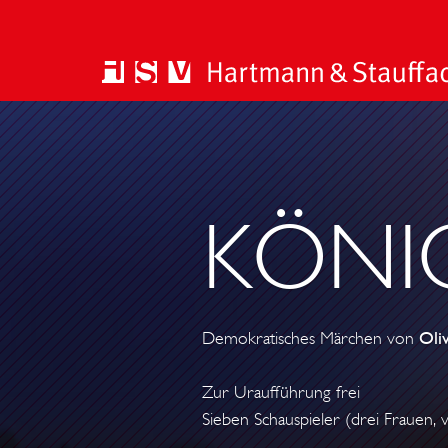
KÖNIG
Demokratisches Märchen von
Oli
Zur Uraufführung frei
Sieben Schauspieler (drei Frauen, 