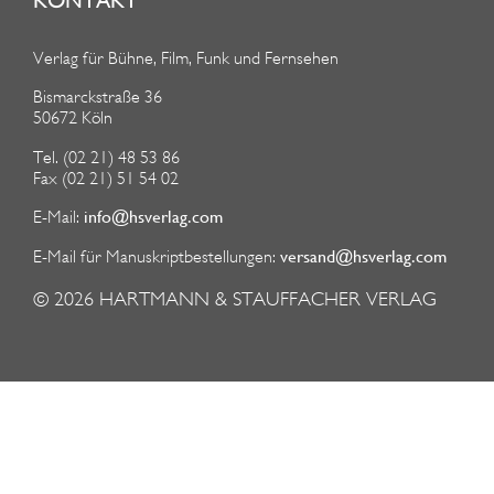
KONTAKT
Verlag für Bühne, Film, Funk und Fernsehen
Bismarckstraße 36
50672 Köln
Tel. (02 21) 48 53 86
Fax (02 21) 51 54 02
info@hsverlag.com
E-Mail:
versand@hsverlag.com
E-Mail für Manuskriptbestellungen:
© 2026
HARTMANN & STAUFFACHER VERLAG