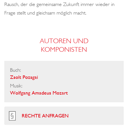
Rausch, der die gemeinsame Zukunft immer wieder in
Frage stellt und gleichsam möglich macht.
AUTOREN UND
KOMPONISTEN
Buch:
Zsolt Pozsgai
Musik:
Wolfgang Amadeus Mozart
RECHTE ANFRAGEN