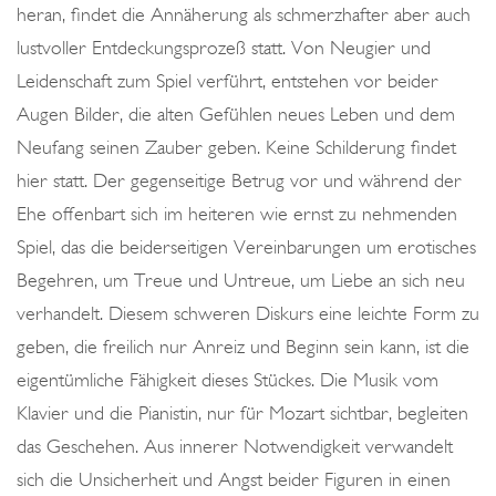
heran, findet die Annäherung als schmerzhafter aber auch
lustvoller Entdeckungsprozeß statt. Von Neugier und
Leidenschaft zum Spiel verführt, entstehen vor beider
Augen Bilder, die alten Gefühlen neues Leben und dem
Neufang seinen Zauber geben. Keine Schilderung findet
hier statt. Der gegenseitige Betrug vor und während der
Ehe offenbart sich im heiteren wie ernst zu nehmenden
Spiel, das die beiderseitigen Vereinbarungen um erotisches
Begehren, um Treue und Untreue, um Liebe an sich neu
verhandelt. Diesem schweren Diskurs eine leichte Form zu
geben, die freilich nur Anreiz und Beginn sein kann, ist die
eigentümliche Fähigkeit dieses Stückes. Die Musik vom
Klavier und die Pianistin, nur für Mozart sichtbar, begleiten
das Geschehen. Aus innerer Notwendigkeit verwandelt
sich die Unsicherheit und Angst beider Figuren in einen