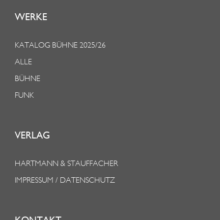
WERKE
KATALOG BÜHNE 2025/26
ALLE
BÜHNE
FUNK
VERLAG
HARTMANN & STAUFFACHER
IMPRESSUM / DATENSCHUTZ