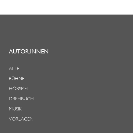
AUTOR:INNEN
ALLE
BÜHNE
HÖRSPIEL
DREHBUCH
MUSIK
VORLAGEN