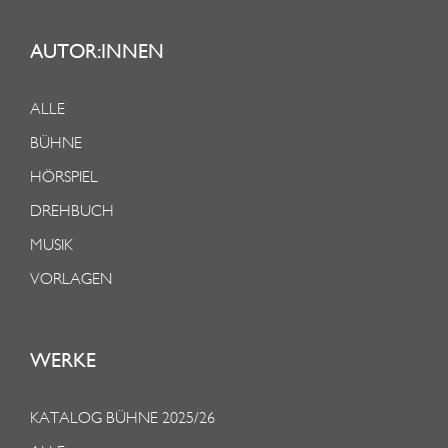
AUTOR:INNEN
ALLE
BÜHNE
HÖRSPIEL
DREHBUCH
MUSIK
VORLAGEN
WERKE
KATALOG BÜHNE 2025/26