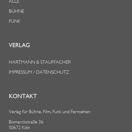
ALLE
BÜHNE
FUNK
VERLAG
HARTMANN & STAUFFACHER
IMPRESSUM / DATENSCHUTZ
KONTAKT
Verlag für Bühne, Film, Funk und Fernsehen
Bismarckstraße 36
50672 Köln