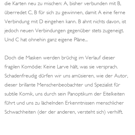
die Karten neu zu mischen: A, bisher verbunden mit B,
überredet C, B für sich zu gewinnen, damit A eine ferne
Verbindung mit D eingehen kann. B ahnt nichts davon, ist
jedoch neuen Verbindungen gegenüber stets zugeneigt.
Und C hat ohnehin ganz eigene Pläne...
Doch die Masken werden brüchig im Verlauf dieser
fragilen Komödie: Keine Larve hält, was sie versprach.
Schadenfreudig dürfen wir uns amüsieren, wie der Autor,
dieser brillante Menschenbeobachter und Spezialist für
subtile Komik, uns durch sein Panoptikum der Eitelkeiten
führt und uns zu lächelnden Erkenntnissen menschlicher
Schwachheiten (der der anderen, versteht sich) verhilft.