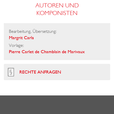
AUTOREN UND
KOMPONISTEN
Bearbeitung, Übersetzung:
Margrit Carls
Vorlage:
Pierre Carlet de Chamblain de Marivaux
RECHTE ANFRAGEN