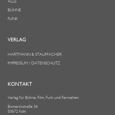
ALLE
BÜHNE
FUNK
VERLAG
HARTMANN & STAUFFACHER
IMPRESSUM / DATENSCHUTZ
KONTAKT
Verlag für Bühne, Film, Funk und Fernsehen
Bismarckstraße 36
50672 Köln