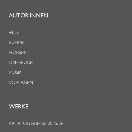
AUTOR:INNEN
ALLE
BÜHNE
HÖRSPIEL
DREHBUCH
MUSIK
VORLAGEN
WERKE
KATALOG BÜHNE 2025/26