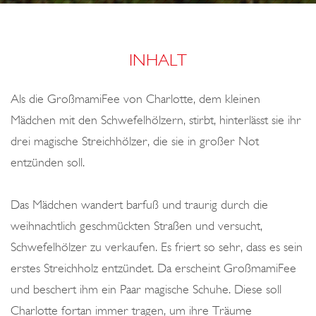
E
R
N
INHALT
Als die GroßmamiFee von Charlotte, dem kleinen
Mädchen mit den Schwefelhölzern, stirbt, hinterlässt sie ihr
drei magische Streichhölzer, die sie in großer Not
entzünden soll.
Das Mädchen wandert barfuß und traurig durch die
weihnachtlich geschmückten Straßen und versucht,
Schwefelhölzer zu verkaufen. Es friert so sehr, dass es sein
erstes Streichholz entzündet. Da erscheint GroßmamiFee
und beschert ihm ein Paar magische Schuhe. Diese soll
Charlotte fortan immer tragen, um ihre Träume