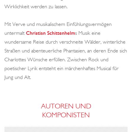
Wirklichkeit werden zu lassen.
Mit Verve und musikalischem Einfühlungsvermögen
untermalt
Christian Schittenhelm
s Musik eine
wundersame Reise durch verschneite Wälder, winterliche
Straßen und abenteuerliche Phantasien, an deren Ende sich
Charlottes Wünsche erfüllen. Zwischen Rock und
poetischer Lyrik entsteht ein märchenhaftes Musical für
Jung und Alt.
AUTOREN UND
KOMPONISTEN