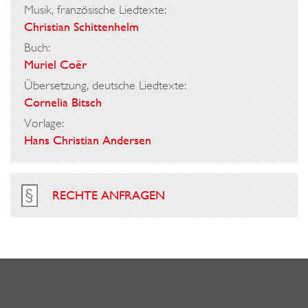
Musik, französische Liedtexte:
Christian Schittenhelm
Buch:
Muriel Coër
Übersetzung, deutsche Liedtexte:
Cornelia Bitsch
Vorlage:
Hans Christian Andersen
RECHTE ANFRAGEN