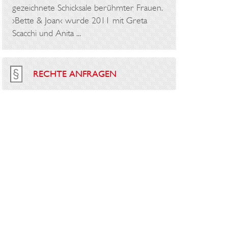
gezeichnete Schicksale berühmter Frauen.
›Bette & Joan‹ wurde 2011 mit Greta
Scacchi und Anita ...
RECHTE ANFRAGEN