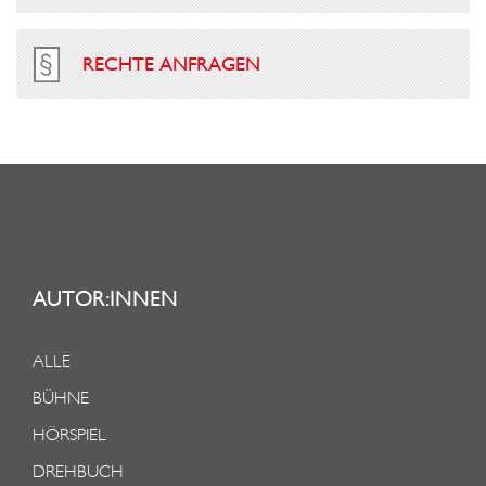
RECHTE ANFRAGEN
AUTOR:INNEN
ALLE
BÜHNE
HÖRSPIEL
DREHBUCH