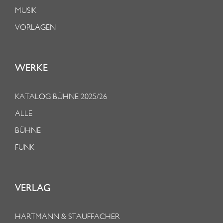
MUSIK
VORLAGEN
WERKE
KATALOG BÜHNE 2025/26
ALLE
BÜHNE
FUNK
VERLAG
HARTMANN & STAUFFACHER