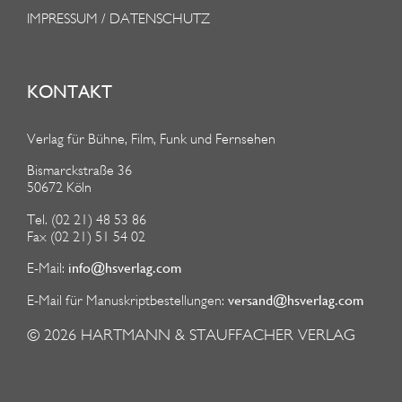
IMPRESSUM / DATENSCHUTZ
KONTAKT
Verlag für Bühne, Film, Funk und Fernsehen
Bismarckstraße 36
50672 Köln
Tel. (02 21) 48 53 86
Fax (02 21) 51 54 02
info@hsverlag.com
E-Mail:
versand@hsverlag.com
E-Mail für Manuskriptbestellungen:
© 2026
HARTMANN & STAUFFACHER VERLAG