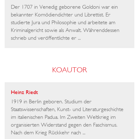
Der 1707 in Venedig geborene Goldoni war ein
bekannter Komödiendichter und Librettist. Er
studierte Jura und Philosophie und arbeitete am
Kriminalgericht sowie als Anwalt. Währenddessen
schrieb und veröffentlichte er ...
KOAUTOR
Heinz Riedt
1919 in Berlin geboren. Studium der
Staatswissenschaften, Kunst- und Literaturgeschichte
im italienischen Padua. Im Zweiten Weltkrieg im
organisierten Widerstand gegen den Faschismus.
Nach dem Krieg Rückkehr nach ...