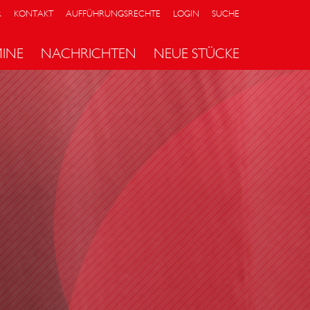
R
KONTAKT
AUFFÜHRUNGSRECHTE
LOGIN
SUCHE
MINE
NACHRICHTEN
NEUE STÜCKE