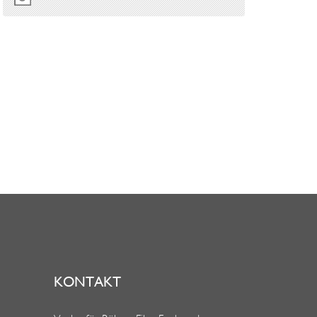
KONTAKT