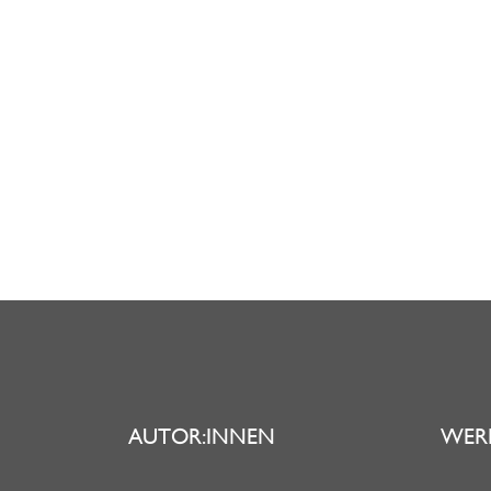
AUTOR:INNEN
WER