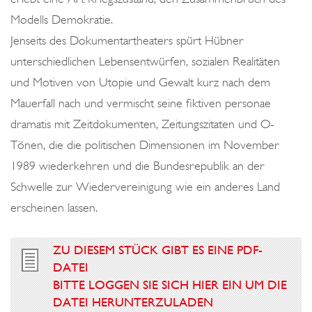
Modells Demokratie.
Jenseits des Dokumentartheaters spürt Hübner
unterschiedlichen Lebensentwürfen, sozialen Realitäten
und Motiven von Utopie und Gewalt kurz nach dem
Mauerfall nach und vermischt seine fiktiven personae
dramatis mit Zeitdokumenten, Zeitungszitaten und O-
Tönen, die die politischen Dimensionen im November
1989 wiederkehren und die Bundesrepublik an der
Schwelle zur Wiedervereinigung wie ein anderes Land
erscheinen lassen.
ZU DIESEM STÜCK GIBT ES EINE PDF-
DATEI
BITTE LOGGEN SIE SICH HIER EIN UM DIE
DATEI HERUNTERZULADEN