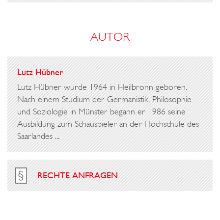
AUTOR
Lutz Hübner
Lutz Hübner wurde 1964 in Heilbronn geboren.
Nach einem Studium der Germanistik, Philosophie
und Soziologie in Münster begann er 1986 seine
Ausbildung zum Schauspieler an der Hochschule des
Saarlandes ...
RECHTE ANFRAGEN