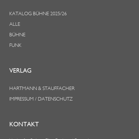
KATALOG BÜHNE 2025/26
ALLE
BÜHNE
FUNK
VERLAG
HARTMANN & STAUFFACHER
IMPRESSUM / DATENSCHUTZ
KONTAKT