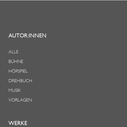
AUTOR:INNEN
ALLE
BÜHNE
HÖRSPIEL
DREHBUCH
MUSIK
VORLAGEN
WERKE