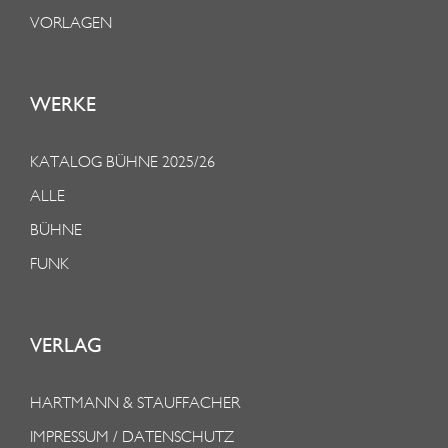
VORLAGEN
WERKE
KATALOG BÜHNE 2025/26
ALLE
BÜHNE
FUNK
VERLAG
HARTMANN & STAUFFACHER
IMPRESSUM / DATENSCHUTZ