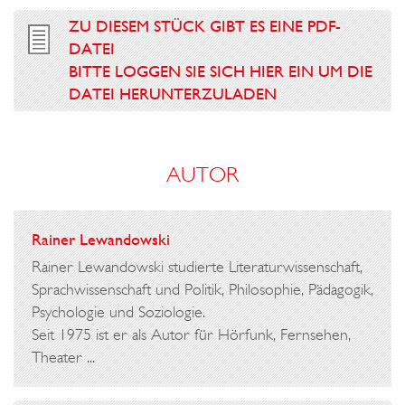
R
ZU DIESEM STÜCK GIBT ES EINE PDF-
DATEI
BITTE LOGGEN SIE SICH HIER EIN UM DIE
DATEI HERUNTERZULADEN
AUTOR
Rainer Lewandowski
Rainer Lewandowski studierte Literaturwissenschaft,
Sprachwissenschaft und Politik, Philosophie, Pädagogik,
Psychologie und Soziologie.
Seit 1975 ist er als Autor für Hörfunk, Fernsehen,
Theater ...