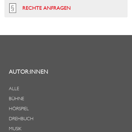
RECHTE ANFRAGEN
AUTOR:INNEN
ALLE
BÜHNE
HÖRSPIEL
DREHBUCH
MUSIK