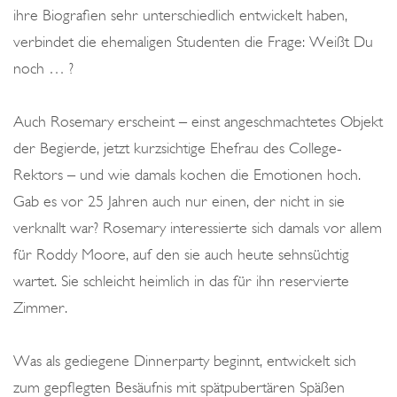
ihre Biografien sehr unterschiedlich entwickelt haben,
verbindet die ehemaligen Studenten die Frage: Weißt Du
noch … ?
Auch Rosemary erscheint – einst angeschmachtetes Objekt
der Begierde, jetzt kurzsichtige Ehefrau des College-
Rektors – und wie damals kochen die Emotionen hoch.
Gab es vor 25 Jahren auch nur einen, der nicht in sie
verknallt war? Rosemary interessierte sich damals vor allem
für Roddy Moore, auf den sie auch heute sehnsüchtig
wartet. Sie schleicht heimlich in das für ihn reservierte
Zimmer.
Was als gediegene Dinnerparty beginnt, entwickelt sich
zum gepflegten Besäufnis mit spätpubertären Späßen