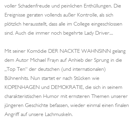
voller Schadenfreude und peinlichen Enthüllungen. Die
Ereignisse geraten vollends außer Kontrolle, als sich
plötzlich herausstellt, dass alle im College eingeschlossen
sind. Auch die immer noch begehrte Lady Driver....
Mit seiner Komödie DER NACKTE WAHNSINN gelang
dem Autor Michael Frayn auf Anhieb der Sprung in die
„Top Ten“ der deutschen (und internationalen)
Bühnenhits. Nun startet er nach Stücken wie
KOPENHAGEN und DEMOKRATIE, die sich in seinem
charakteristischen Humor mit ernsteren Themen unserer
jüngeren Geschichte befassen, wieder einmal einen finalen
Angriff auf unsere Lachmuskeln.