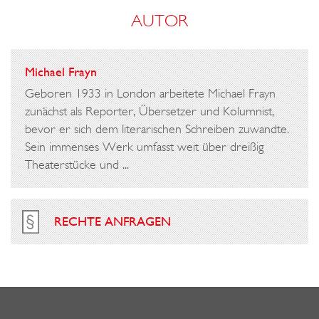
AUTOR
Michael Frayn
Geboren 1933 in London arbeitete Michael Frayn
zunächst als Reporter, Übersetzer und Kolumnist,
bevor er sich dem literarischen Schreiben zuwandte.
Sein immenses Werk umfasst weit über dreißig
Theaterstücke und ...
RECHTE ANFRAGEN