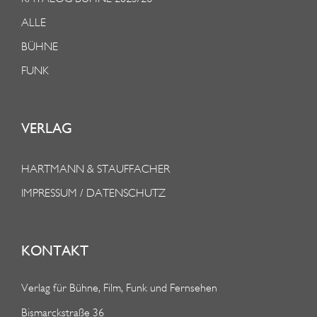
ALLE
BÜHNE
FUNK
VERLAG
HARTMANN & STAUFFACHER
IMPRESSUM / DATENSCHUTZ
KONTAKT
Verlag für Bühne, Film, Funk und Fernsehen
Bismarckstraße 36