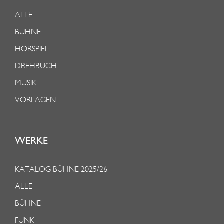
ALLE
BÜHNE
HÖRSPIEL
DREHBUCH
MUSIK
VORLAGEN
WERKE
KATALOG BÜHNE 2025/26
ALLE
BÜHNE
FUNK