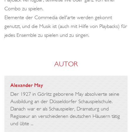
Combo zu spielen.
Elemente der Commedia dell'arte werden gekonnt
genutzt, und die Musik ist (auch mit Hilfe von Playbacks) für
jedes Ensemble zu spielen und zu singen.
AUTOR
Alexander May
Der 1927 in Görlitz geborene May absolvierte seine
Ausbildung an der Düsseldorfer Schauspielschule.
Danach war er als Schauspieler, Dramaturg und
Regisseur an verschiedenen deutschen Häusern tätig
und übte ...