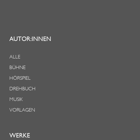
AUTOR:INNEN
ALLE
BÜHNE
HÖRSPIEL
DREHBUCH
MUSIK
VORLAGEN
WERKE