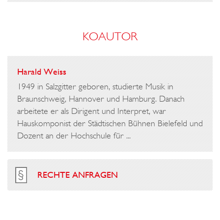
KOAUTOR
Harald Weiss
1949 in Salzgitter geboren, studierte Musik in
Braunschweig, Hannover und Hamburg. Danach
arbeitete er als Dirigent und Interpret, war
Hauskomponist der Städtischen Bühnen Bielefeld und
Dozent an der Hochschule für ...
RECHTE ANFRAGEN