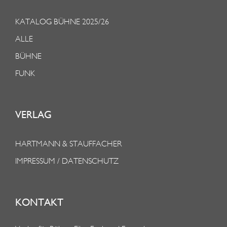
KATALOG BÜHNE 2025/26
ALLE
BÜHNE
FUNK
VERLAG
HARTMANN & STAUFFACHER
IMPRESSUM / DATENSCHUTZ
KONTAKT