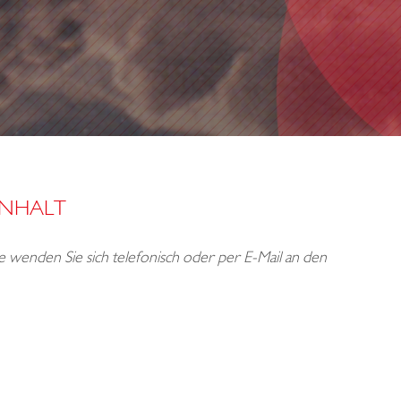
INHALT
tte wenden Sie sich telefonisch oder per E-Mail an den