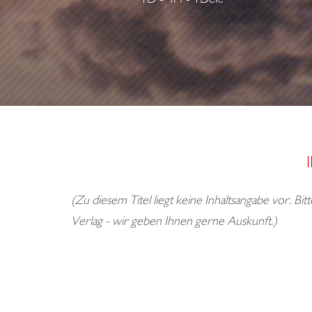
(Zu diesem Titel liegt keine Inhaltsangabe vor. Bi
Verlag - wir geben Ihnen gerne Auskunft.)