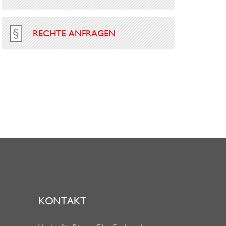
RECHTE ANFRAGEN
KONTAKT