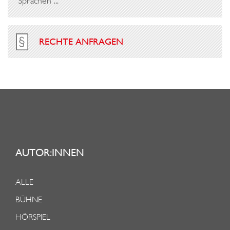
Sprachen ...
RECHTE ANFRAGEN
AUTOR:INNEN
ALLE
BÜHNE
HÖRSPIEL