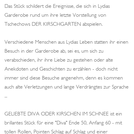
Das Stück schildert die Ereignisse, die sich in Lydias
Garderobe rund um ihre letzte Vorstellung von
Tschechows DER KIRSCHGARTEN abspielen.
Verschiedene Menschen aus Lydias Leben statten ihr einen
Besuch in der Garderobe ab, sei es, um sich zu
verabschieden, ihr ihre Liebe zu gestehen oder alte
Anekdoten und Geschichten zu erzählen - doch nicht
immer sind diese Besuche angenehm, denn es kommen
auch alte Verletzungen und lange Verdrängtes zur Sprache
...
GELIEBTE DIVA ODER KIRSCHEN IM SCHNEE ist ein
brillantes Stück für eine "Diva" Ende 50, Anfang 60 - mit
tollen Rollen, Pointen Schlag auf Schlag und einer