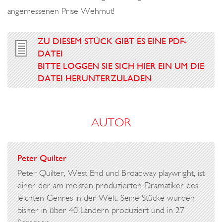
angemessenen Prise Wehmut!
ZU DIESEM STÜCK GIBT ES EINE PDF-
DATEI
BITTE LOGGEN SIE SICH HIER EIN UM DIE
DATEI HERUNTERZULADEN
AUTOR
Peter Quilter
Peter Quilter, West End und Broadway playwright, ist
einer der am meisten produzierten Dramatiker des
leichten Genres in der Welt. Seine Stücke wurden
bisher in über 40 Ländern produziert und in 27