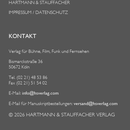
HARTMANN & STAUFFACHER
IMPRESSUM / DATENSCHUTZ
KONTAKT
Verlag für Bühne, Film, Funk und Fernsehen
Bismarckstraße 36
50672 Köln
Tel. (02 21) 48 53 86
Fax (02 21) 51 54 02
info@hsverlag.com
E-Mail:
versand@hsverlag.com
E-Mail für Manuskriptbestellungen:
© 2026
HARTMANN & STAUFFACHER VERLAG