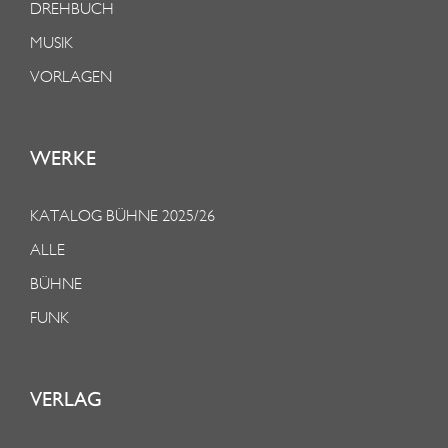
DREHBUCH
MUSIK
VORLAGEN
WERKE
KATALOG BÜHNE 2025/26
ALLE
BÜHNE
FUNK
VERLAG