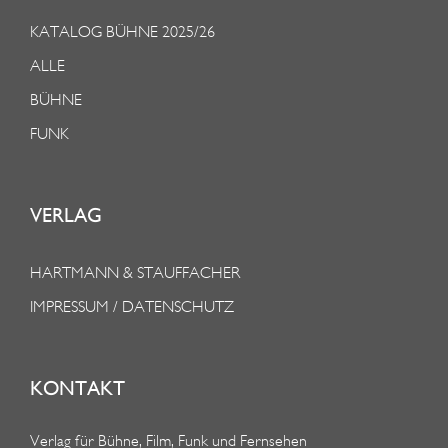
KATALOG BÜHNE 2025/26
ALLE
BÜHNE
FUNK
VERLAG
HARTMANN & STAUFFACHER
IMPRESSUM / DATENSCHUTZ
KONTAKT
Verlag für Bühne, Film, Funk und Fernsehen