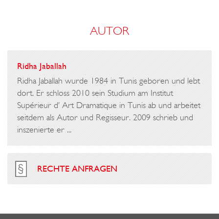
AUTOR
Ridha Jaballah
Ridha Jaballah wurde 1984 in Tunis geboren und lebt
dort. Er schloss 2010 sein Studium am Institut
Supérieur d’ Art Dramatique in Tunis ab und arbeitet
seitdem als Autor und Regisseur. 2009 schrieb und
inszenierte er ...
RECHTE ANFRAGEN