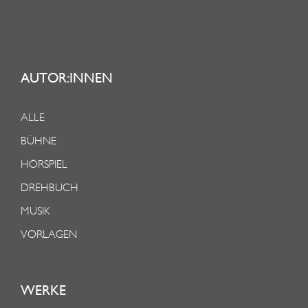
AUTOR:INNEN
ALLE
BÜHNE
HÖRSPIEL
DREHBUCH
MUSIK
VORLAGEN
WERKE