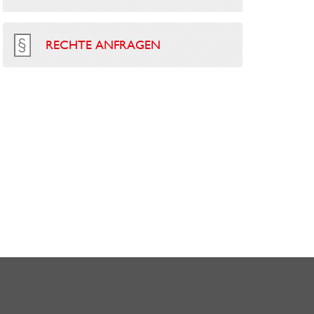
RECHTE ANFRAGEN