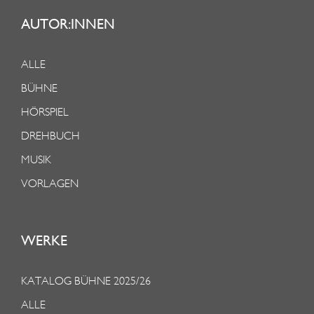
AUTOR:INNEN
ALLE
BÜHNE
HÖRSPIEL
DREHBUCH
MUSIK
VORLAGEN
WERKE
KATALOG BÜHNE 2025/26
ALLE