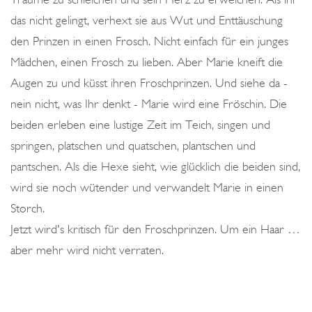
das nicht gelingt, verhext sie aus Wut und Enttäuschung
den Prinzen in einen Frosch. Nicht einfach für ein junges
Mädchen, einen Frosch zu lieben. Aber Marie kneift die
Augen zu und küsst ihren Froschprinzen. Und siehe da -
nein nicht, was Ihr denkt - Marie wird eine Fröschin. Die
beiden erleben eine lustige Zeit im Teich, singen und
springen, platschen und quatschen, plantschen und
pantschen. Als die Hexe sieht, wie glücklich die beiden sind,
wird sie noch wütender und verwandelt Marie in einen
Storch.
Jetzt wird's kritisch für den Froschprinzen. Um ein Haar …
aber mehr wird nicht verraten.