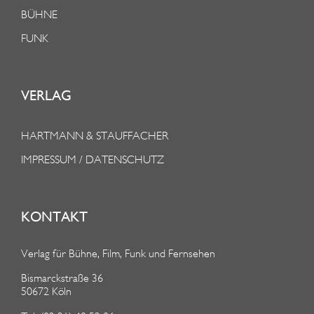
BÜHNE
FUNK
VERLAG
HARTMANN & STAUFFACHER
IMPRESSUM / DATENSCHUTZ
KONTAKT
Verlag für Bühne, Film, Funk und Fernsehen
Bismarckstraße 36
50672 Köln