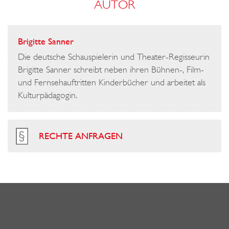
AUTOR
Brigitte Sanner
Die deutsche Schauspielerin und Theater-Regisseurin
Brigitte Sanner schreibt neben ihren Bühnen-, Film-
und Fernsehauftritten Kinderbücher und arbeitet als
Kulturpädagogin.
RECHTE ANFRAGEN