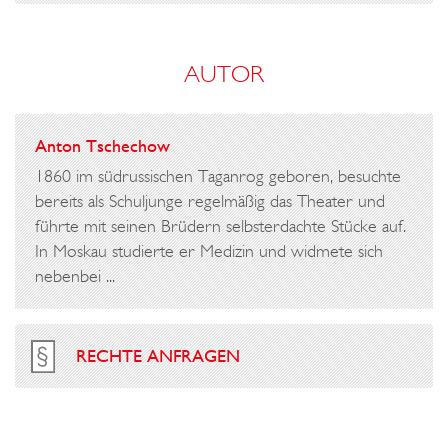
AUTOR
Anton Tschechow
1860 im südrussischen Taganrog geboren, besuchte
bereits als Schuljunge regelmäßig das Theater und
führte mit seinen Brüdern selbsterdachte Stücke auf.
In Moskau studierte er Medizin und widmete sich
nebenbei ...
RECHTE ANFRAGEN