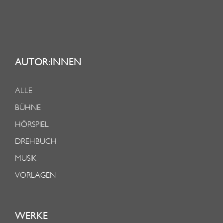
AUTOR:INNEN
ALLE
BÜHNE
HÖRSPIEL
DREHBUCH
MUSIK
VORLAGEN
WERKE