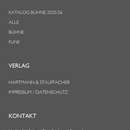
KATALOG BÜHNE 2025/26
ALLE
BÜHNE
FUNK
VERLAG
HARTMANN & STAUFFACHER
IMPRESSUM / DATENSCHUTZ
KONTAKT