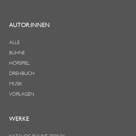
AUTOR:INNEN
ALLE
BÜHNE
HÖRSPIEL
DREHBUCH
MUSIK
VORLAGEN
WERKE