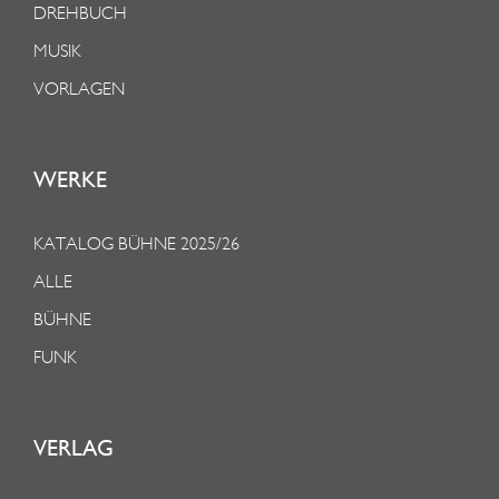
DREHBUCH
MUSIK
VORLAGEN
WERKE
KATALOG BÜHNE 2025/26
ALLE
BÜHNE
FUNK
VERLAG