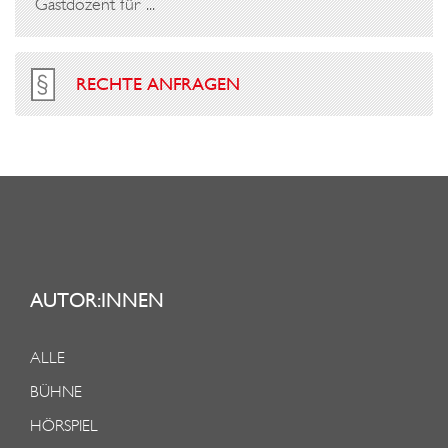
Gastdozent für ...
RECHTE ANFRAGEN
AUTOR:INNEN
ALLE
BÜHNE
HÖRSPIEL