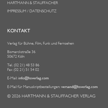
HARTMANN & STAUFFACHER
IMPRESSUM / DATENSCHUTZ
KONTAKT
Verlag für Bühne, Film, Funk und Fernsehen
Bismarckstraße 36
50672 Köln
Tel. (02 21) 48 53 86
Fax (02 21) 51 54 02
info@hsverlag.com
E-Mail:
versand@hsverlag.com
E-Mail für Manuskriptbestellungen:
© 2026
HARTMANN & STAUFFACHER VERLAG