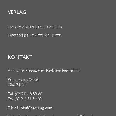
VERLAG
HARTMANN & STAUFFACHER
IMPRESSUM / DATENSCHUTZ
KONTAKT
Verlag für Bühne, Film, Funk und Fernsehen
Bismarckstraße 36
50672 Köln
Tel. (02 21) 48 53 86
Fax (02 21) 51 54 02
info@hsverlag.com
E-Mail: