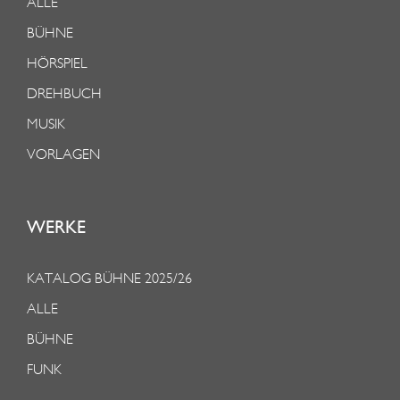
ALLE
BÜHNE
HÖRSPIEL
DREHBUCH
MUSIK
VORLAGEN
WERKE
KATALOG BÜHNE 2025/26
ALLE
BÜHNE
FUNK