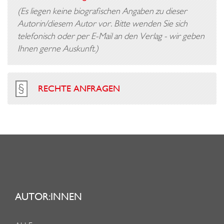
(Es liegen keine biografischen Angaben zu dieser
Autorin/diesem Autor vor. Bitte wenden Sie sich
telefonisch oder per E-Mail an den Verlag - wir geben
Ihnen gerne Auskunft.)
RECHTE ANFRAGEN
AUTOR:INNEN