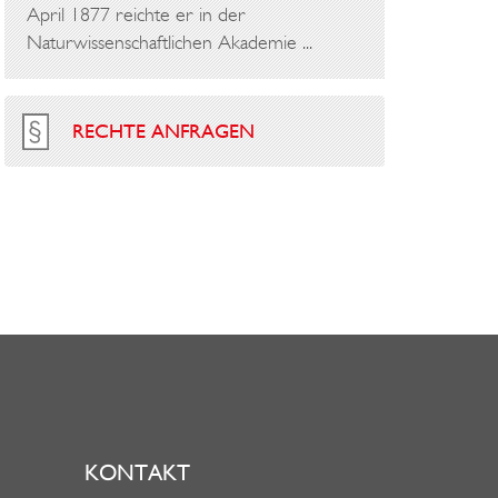
April 1877 reichte er in der
Naturwissenschaftlichen Akademie ...
RECHTE ANFRAGEN
KONTAKT