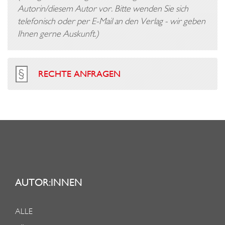
Autorin/diesem Autor vor. Bitte wenden Sie sich
telefonisch oder per E-Mail an den Verlag - wir geben
Ihnen gerne Auskunft.)
RECHTE ANFRAGEN
AUTOR:INNEN
ALLE