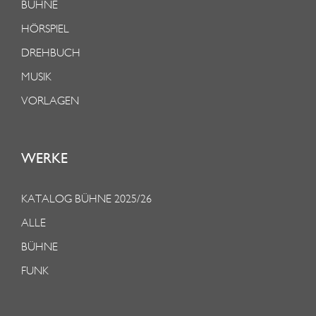
BÜHNE
HÖRSPIEL
DREHBUCH
MUSIK
VORLAGEN
WERKE
KATALOG BÜHNE 2025/26
ALLE
BÜHNE
FUNK