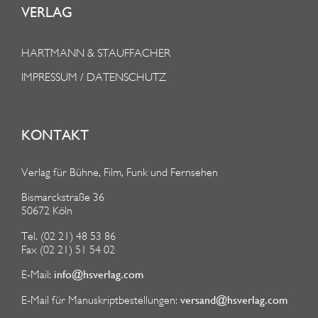
VERLAG
HARTMANN & STAUFFACHER
IMPRESSUM / DATENSCHUTZ
KONTAKT
Verlag für Bühne, Film, Funk und Fernsehen
Bismarckstraße 36
50672 Köln
Tel. (02 21) 48 53 86
Fax (02 21) 51 54 02
info@hsverlag.com
E-Mail:
versand@hsverlag.com
E-Mail für Manuskriptbestellungen: