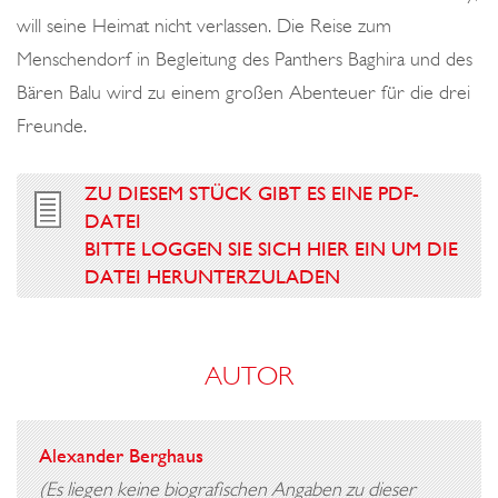
will seine Heimat nicht verlassen. Die Reise zum
Menschendorf in Begleitung des Panthers Baghira und des
Bären Balu wird zu einem großen Abenteuer für die drei
Freunde.
ZU DIESEM STÜCK GIBT ES EINE PDF-
DATEI
BITTE LOGGEN SIE SICH HIER EIN UM DIE
DATEI HERUNTERZULADEN
AUTOR
Alexander Berghaus
(Es liegen keine biografischen Angaben zu dieser