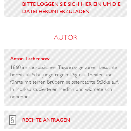
BITTE LOGGEN SIE SICH HIER EIN UM DIE
DATEI HERUNTERZULADEN
AUTOR
Anton Tschechow
1860 im südrussischen Taganrog geboren, besuchte
bereits als Schuljunge regelmäßig das Theater und
führte mit seinen Brüdern selbsterdachte Stücke auf.
In Moskau studierte er Medizin und widmete sich
nebenbei ...
RECHTE ANFRAGEN