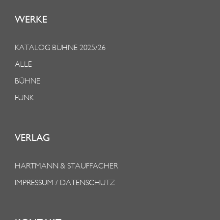
WERKE
KATALOG BÜHNE 2025/26
ALLE
BÜHNE
FUNK
VERLAG
HARTMANN & STAUFFACHER
IMPRESSUM / DATENSCHUTZ