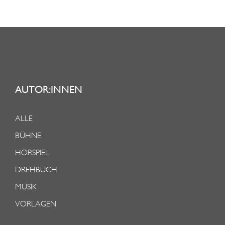
AUTOR:INNEN
ALLE
BÜHNE
HÖRSPIEL
DREHBUCH
MUSIK
VORLAGEN