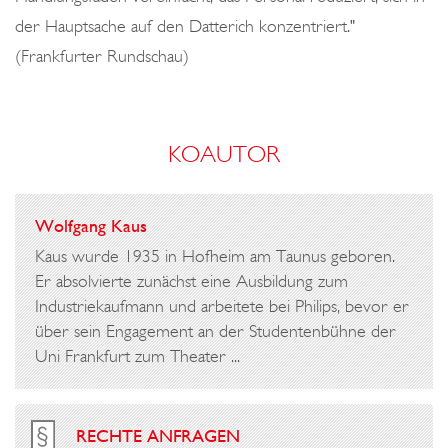
der Hauptsache auf den Datterich konzentriert."
(Frankfurter Rundschau)
KOAUTOR
Wolfgang Kaus
Kaus wurde 1935 in Hofheim am Taunus geboren.
Er absolvierte zunächst eine Ausbildung zum
Industriekaufmann und arbeitete bei Philips, bevor er
über sein Engagement an der Studentenbühne der
Uni Frankfurt zum Theater ...
RECHTE ANFRAGEN