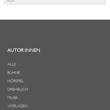
AUTOR:INNEN
ALLE
BÜHNE
HÖRSPIEL
DREHBUCH
MUSIK
VORLAGEN