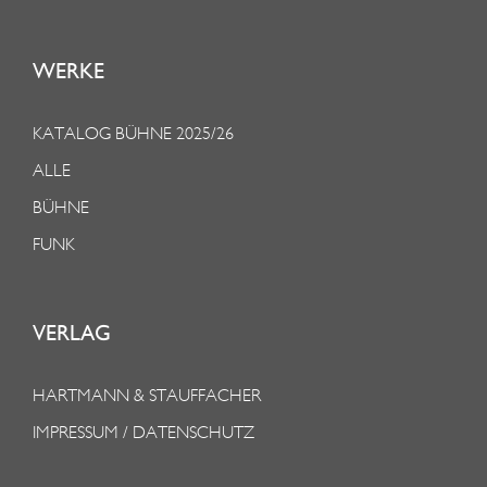
WERKE
KATALOG BÜHNE 2025/26
ALLE
BÜHNE
FUNK
VERLAG
HARTMANN & STAUFFACHER
IMPRESSUM / DATENSCHUTZ