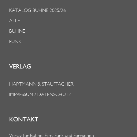
KATALOG BÜHNE 2025/26
ALLE
BÜHNE
FUNK
VERLAG
HARTMANN & STAUFFACHER
IMPRESSUM / DATENSCHUTZ
KONTAKT
Verlag für Bühne, Film, Funk und Fernsehen