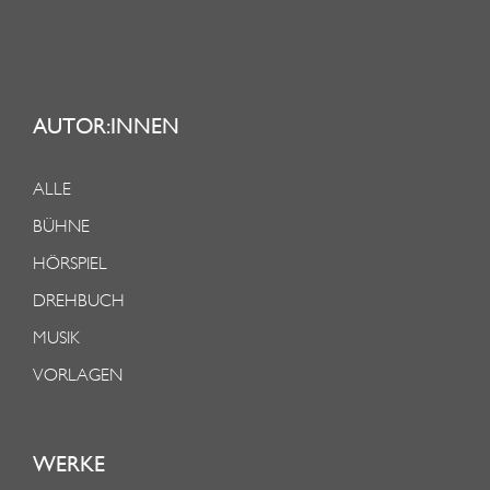
AUTOR:INNEN
ALLE
BÜHNE
HÖRSPIEL
DREHBUCH
MUSIK
VORLAGEN
WERKE