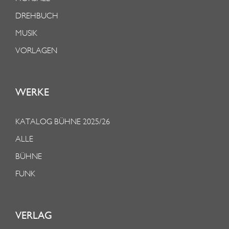
DREHBUCH
MUSIK
VORLAGEN
WERKE
KATALOG BÜHNE 2025/26
ALLE
BÜHNE
FUNK
VERLAG