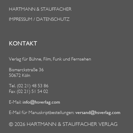
HARTMANN & STAUFFACHER
IMPRESSUM / DATENSCHUTZ
KONTAKT
Verlag für Bühne, Film, Funk und Fernsehen
Bismarckstraße 36
50672 Köln
Tel. (02 21) 48 53 86
Fax (02 21) 51 54 02
info@hsverlag.com
E-Mail:
versand@hsverlag.com
E-Mail für Manuskriptbestellungen:
© 2026
HARTMANN & STAUFFACHER VERLAG