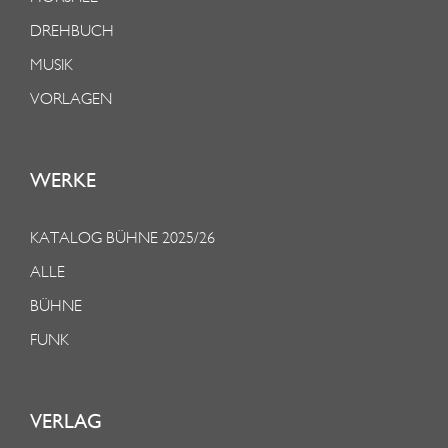
DREHBUCH
MUSIK
VORLAGEN
WERKE
KATALOG BÜHNE 2025/26
ALLE
BÜHNE
FUNK
VERLAG