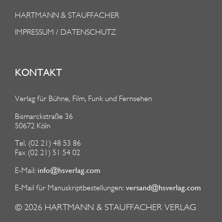
HARTMANN & STAUFFACHER
IMPRESSUM / DATENSCHUTZ
KONTAKT
Verlag für Bühne, Film, Funk und Fernsehen
Bismarckstraße 36
50672 Köln
Tel. (02 21) 48 53 86
Fax (02 21) 51 54 02
info@hsverlag.com
E-Mail:
versand@hsverlag.com
E-Mail für Manuskriptbestellungen:
© 2026
HARTMANN & STAUFFACHER VERLAG