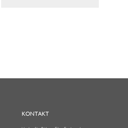
KONTAKT