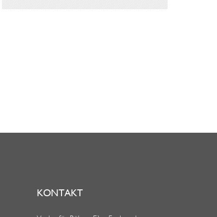
KONTAKT