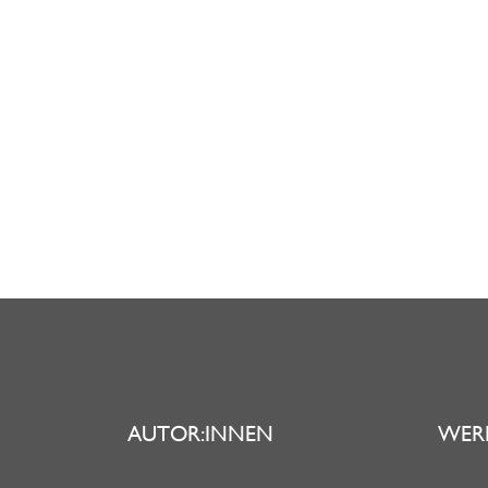
AUTOR:INNEN
WER