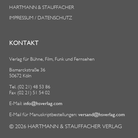
HARTMANN & STAUFFACHER
IMPRESSUM / DATENSCHUTZ
KONTAKT
Verlag für Bühne, Film, Funk und Fernsehen
Bismarckstraße 36
50672 Köln
Tel. (02 21) 48 53 86
Fax (02 21) 51 54 02
info@hsverlag.com
E-Mail:
versand@hsverlag.com
E-Mail für Manuskriptbestellungen:
© 2026
HARTMANN & STAUFFACHER VERLAG