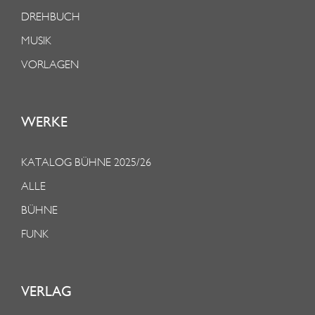
DREHBUCH
MUSIK
VORLAGEN
WERKE
KATALOG BÜHNE 2025/26
ALLE
BÜHNE
FUNK
VERLAG