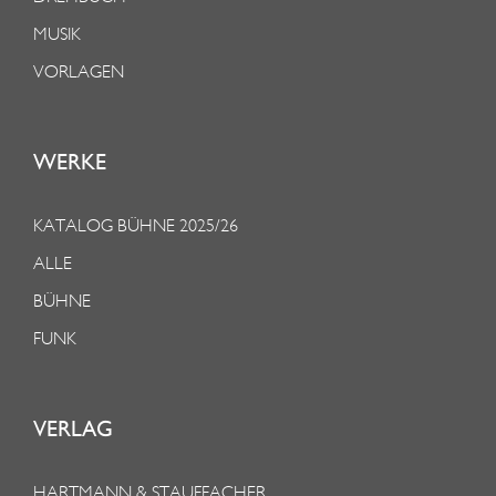
MUSIK
VORLAGEN
WERKE
KATALOG BÜHNE 2025/26
ALLE
BÜHNE
FUNK
VERLAG
HARTMANN & STAUFFACHER