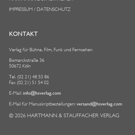
IMPRESSUM / DATENSCHUTZ
KONTAKT
Verlag für Bühne, Film, Funk und Fernsehen
Bismarckstraße 36
50672 Köln
Tel. (02 21) 48 53 86
Fax (02 21) 51 54 02
info@hsverlag.com
E-Mail:
versand@hsverlag.com
E-Mail für Manuskriptbestellungen:
© 2026
HARTMANN & STAUFFACHER VERLAG