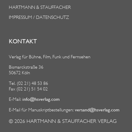
HARTMANN & STAUFFACHER
IMPRESSUM / DATENSCHUTZ
KONTAKT
Verlag für Bühne, Film, Funk und Fernsehen
Bismarckstraße 36
50672 Köln
Tel. (02 21) 48 53 86
Fax (02 21) 51 54 02
info@hsverlag.com
E-Mail:
versand@hsverlag.com
E-Mail für Manuskriptbestellungen:
© 2026
HARTMANN & STAUFFACHER VERLAG