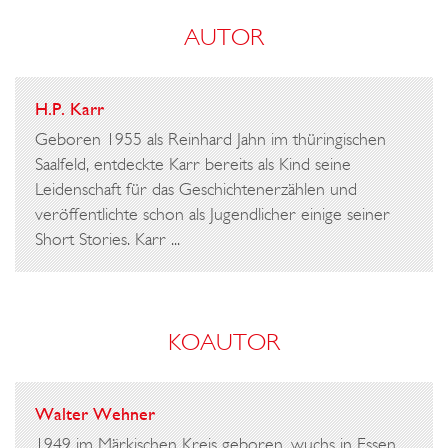
AUTOR
H.P. Karr
Geboren 1955 als Reinhard Jahn im thüringischen
Saalfeld, entdeckte Karr bereits als Kind seine
Leidenschaft für das Geschichtenerzählen und
veröffentlichte schon als Jugendlicher einige seiner
Short Stories. Karr ...
KOAUTOR
Walter Wehner
1949 im Märkischen Kreis geboren, wuchs in Essen