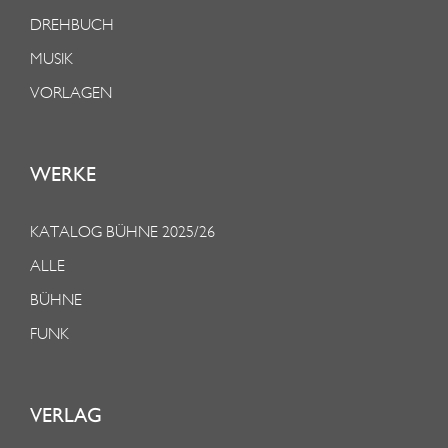
DREHBUCH
MUSIK
VORLAGEN
WERKE
KATALOG BÜHNE 2025/26
ALLE
BÜHNE
FUNK
VERLAG