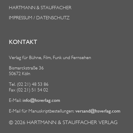
HARTMANN & STAUFFACHER
IMPRESSUM / DATENSCHUTZ
KONTAKT
Verlag für Bühne, Film, Funk und Fernsehen
Bismarckstraße 36
50672 Köln
Tel. (02 21) 48 53 86
Fax (02 21) 51 54 02
info@hsverlag.com
E-Mail:
versand@hsverlag.com
E-Mail für Manuskriptbestellungen:
© 2026
HARTMANN & STAUFFACHER VERLAG