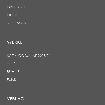
DREHBUCH
MUSIK
VORLAGEN
WERKE
KATALOG BÜHNE 2025/26
ALLE
BÜHNE
FUNK
VERLAG