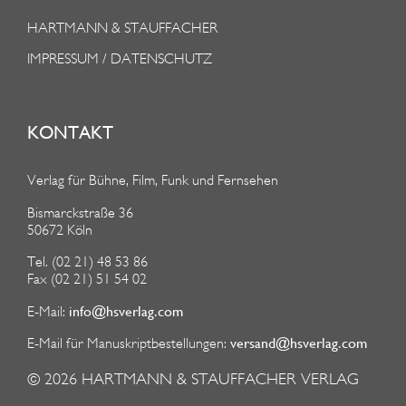
HARTMANN & STAUFFACHER
IMPRESSUM / DATENSCHUTZ
KONTAKT
Verlag für Bühne, Film, Funk und Fernsehen
Bismarckstraße 36
50672 Köln
Tel. (02 21) 48 53 86
Fax (02 21) 51 54 02
info@hsverlag.com
E-Mail:
versand@hsverlag.com
E-Mail für Manuskriptbestellungen:
© 2026
HARTMANN & STAUFFACHER VERLAG