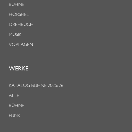
BÜHNE
HÖRSPIEL
DREHBUCH
MUSIK
VORLAGEN
WERKE
KATALOG BÜHNE 2025/26
ALLE
BÜHNE
FUNK