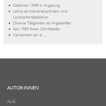
Geboren 1948 in Augsburg
Lehre als Industriekaufmann und
Lochkartentabellierer
Diverse Tätigkeiten als Angestellter
Seit 1980 freier Schriftsteller
Verstorben am 6. ...
AUTOR:INNEN
ALLE