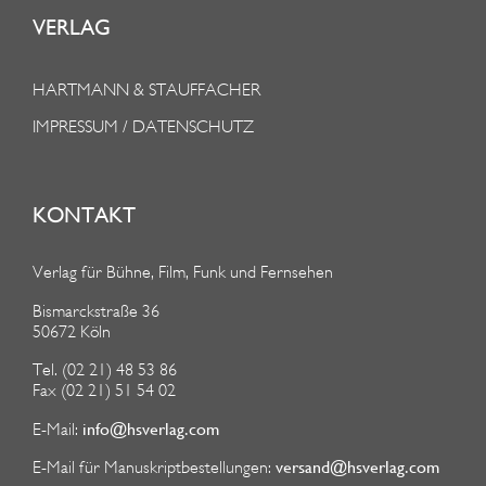
VERLAG
HARTMANN & STAUFFACHER
IMPRESSUM / DATENSCHUTZ
KONTAKT
Verlag für Bühne, Film, Funk und Fernsehen
Bismarckstraße 36
50672 Köln
Tel. (02 21) 48 53 86
Fax (02 21) 51 54 02
info@hsverlag.com
E-Mail:
versand@hsverlag.com
E-Mail für Manuskriptbestellungen: