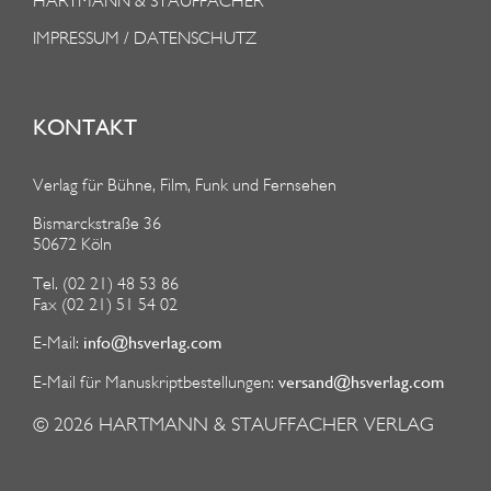
HARTMANN & STAUFFACHER
IMPRESSUM / DATENSCHUTZ
KONTAKT
Verlag für Bühne, Film, Funk und Fernsehen
Bismarckstraße 36
50672 Köln
Tel. (02 21) 48 53 86
Fax (02 21) 51 54 02
info@hsverlag.com
E-Mail:
versand@hsverlag.com
E-Mail für Manuskriptbestellungen:
© 2026
HARTMANN & STAUFFACHER VERLAG