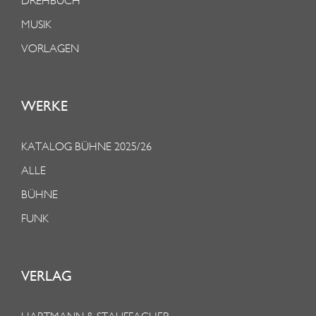
DREHBUCH
MUSIK
VORLAGEN
WERKE
KATALOG BÜHNE 2025/26
ALLE
BÜHNE
FUNK
VERLAG