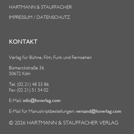
HARTMANN & STAUFFACHER
IMPRESSUM / DATENSCHUTZ
KONTAKT
Verlag für Bühne, Film, Funk und Fernsehen
Bismarckstraße 36
50672 Köln
Tel. (02 21) 48 53 86
Fax (02 21) 51 54 02
info@hsverlag.com
E-Mail:
versand@hsverlag.com
E-Mail für Manuskriptbestellungen:
© 2026
HARTMANN & STAUFFACHER VERLAG