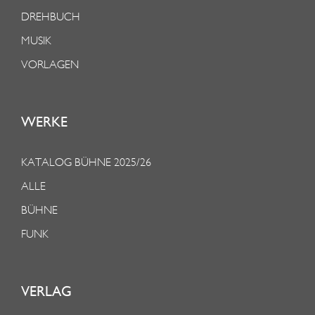
DREHBUCH
MUSIK
VORLAGEN
WERKE
KATALOG BÜHNE 2025/26
ALLE
BÜHNE
FUNK
VERLAG