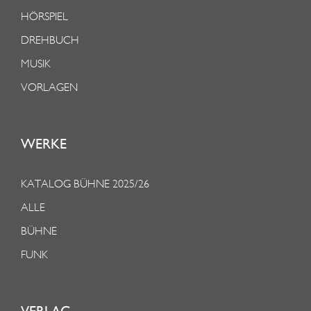
HÖRSPIEL
DREHBUCH
MUSIK
VORLAGEN
WERKE
KATALOG BÜHNE 2025/26
ALLE
BÜHNE
FUNK