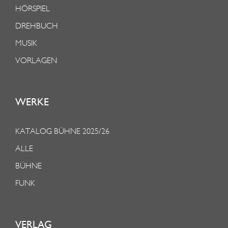
HÖRSPIEL
DREHBUCH
MUSIK
VORLAGEN
WERKE
KATALOG BÜHNE 2025/26
ALLE
BÜHNE
FUNK
VERLAG