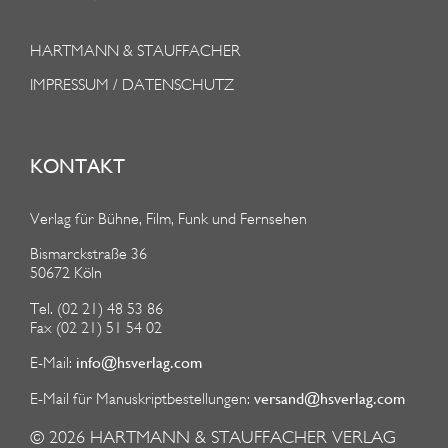
HARTMANN & STAUFFACHER
IMPRESSUM / DATENSCHUTZ
KONTAKT
Verlag für Bühne, Film, Funk und Fernsehen
Bismarckstraße 36
50672 Köln
Tel. (02 21) 48 53 86
Fax (02 21) 51 54 02
info@hsverlag.com
E-Mail:
versand@hsverlag.com
E-Mail für Manuskriptbestellungen:
© 2026
HARTMANN & STAUFFACHER VERLAG