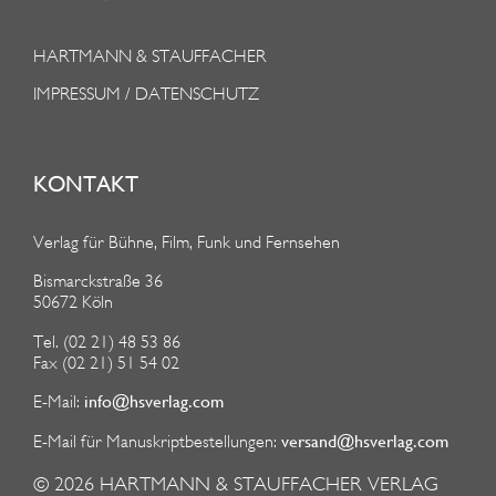
HARTMANN & STAUFFACHER
IMPRESSUM / DATENSCHUTZ
KONTAKT
Verlag für Bühne, Film, Funk und Fernsehen
Bismarckstraße 36
50672 Köln
Tel. (02 21) 48 53 86
Fax (02 21) 51 54 02
info@hsverlag.com
E-Mail:
versand@hsverlag.com
E-Mail für Manuskriptbestellungen:
© 2026
HARTMANN & STAUFFACHER VERLAG