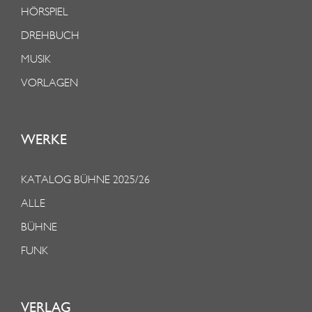
HÖRSPIEL
DREHBUCH
MUSIK
VORLAGEN
WERKE
KATALOG BÜHNE 2025/26
ALLE
BÜHNE
FUNK
VERLAG