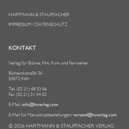
HARTMANN & STAUFFACHER
IMPRESSUM / DATENSCHUTZ
KONTAKT
Verlag für Bühne, Film, Funk und Fernsehen
Bismarckstraße 36
50672 Köln
Tel. (02 21) 48 53 86
Fax (02 21) 51 54 02
info@hsverlag.com
E-Mail:
versand@hsverlag.com
E-Mail für Manuskriptbestellungen:
© 2026
HARTMANN & STAUFFACHER VERLAG