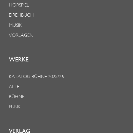
HÖRSPIEL
DREHBUCH
MUSIK
VORLAGEN
WERKE
KATALOG BÜHNE 2025/26
ALLE
BÜHNE
FUNK
VERLAG