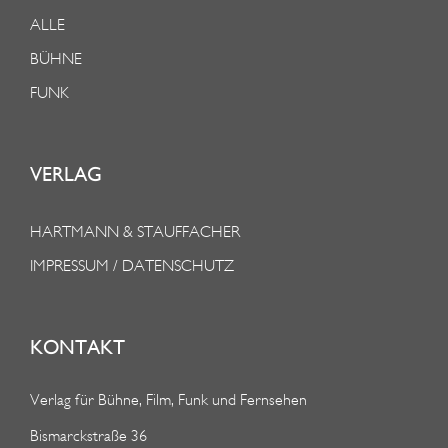
ALLE
BÜHNE
FUNK
VERLAG
HARTMANN & STAUFFACHER
IMPRESSUM / DATENSCHUTZ
KONTAKT
Verlag für Bühne, Film, Funk und Fernsehen
Bismarckstraße 36