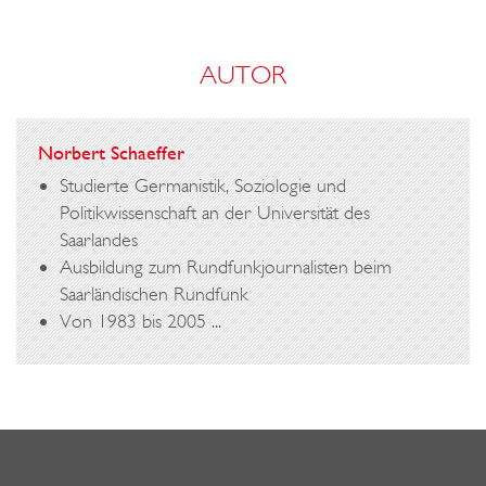
AUTOR
Norbert Schaeffer
Studierte Germanistik, Soziologie und
Politikwissenschaft an der Universität des
Saarlandes
Ausbildung zum Rundfunkjournalisten beim
Saarländischen Rundfunk
Von 1983 bis 2005 ...