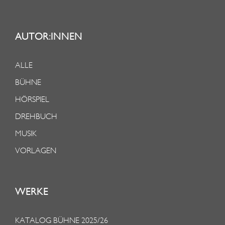
AUTOR:INNEN
ALLE
BÜHNE
HÖRSPIEL
DREHBUCH
MUSIK
VORLAGEN
WERKE
KATALOG BÜHNE 2025/26