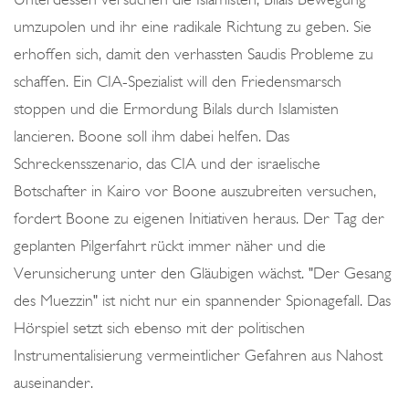
umzupolen und ihr eine radikale Richtung zu geben. Sie
erhoffen sich, damit den verhassten Saudis Probleme zu
schaffen. Ein CIA-Spezialist will den Friedensmarsch
stoppen und die Ermordung Bilals durch Islamisten
lancieren. Boone soll ihm dabei helfen. Das
Schreckensszenario, das CIA und der israelische
Botschafter in Kairo vor Boone auszubreiten versuchen,
fordert Boone zu eigenen Initiativen heraus. Der Tag der
geplanten Pilgerfahrt rückt immer näher und die
Verunsicherung unter den Gläubigen wächst. "Der Gesang
des Muezzin" ist nicht nur ein spannender Spionagefall. Das
Hörspiel setzt sich ebenso mit der politischen
Instrumentalisierung vermeintlicher Gefahren aus Nahost
auseinander.