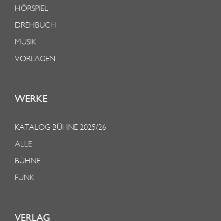
HÖRSPIEL
DREHBUCH
MUSIK
VORLAGEN
WERKE
KATALOG BÜHNE 2025/26
ALLE
BÜHNE
FUNK
VERLAG