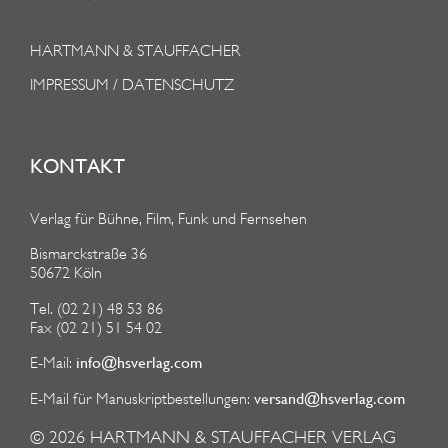
HARTMANN & STAUFFACHER
IMPRESSUM / DATENSCHUTZ
KONTAKT
Verlag für Bühne, Film, Funk und Fernsehen
Bismarckstraße 36
50672 Köln
Tel. (02 21) 48 53 86
Fax (02 21) 51 54 02
info@hsverlag.com
E-Mail:
versand@hsverlag.com
E-Mail für Manuskriptbestellungen:
© 2026
HARTMANN & STAUFFACHER VERLAG